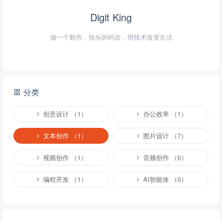
Digit King
做一个勤劳、快乐的码农，用技术改变生活
分类
创意设计 （1）
办公效率 （1）
文本创作 （1）
图片设计 （7）
视频创作 （1）
音频创作 （0）
编程开发 （1）
AI智能体 （0）