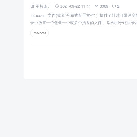
图片设计
2024-09-22 11:41
3089
2
.htaccess文件(或者"分布式配置文件"）提供了针对目录
录中放置一个包含一个或多个指令的文件， 以作用于此目录
.htaccess