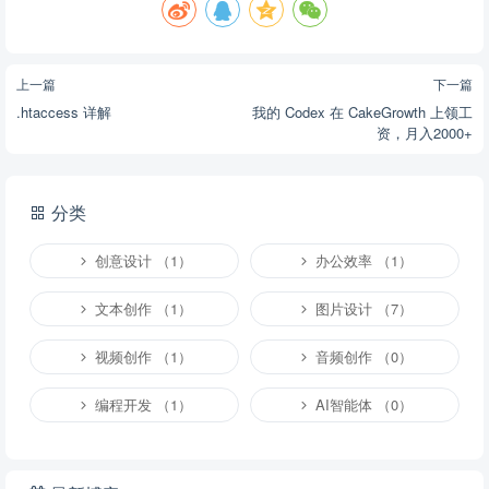
上一篇
下一篇
.htaccess 详解
我的 Codex 在 CakeGrowth 上领工
资，月入2000+
分类
创意设计 （1）
办公效率 （1）
文本创作 （1）
图片设计 （7）
视频创作 （1）
音频创作 （0）
编程开发 （1）
AI智能体 （0）