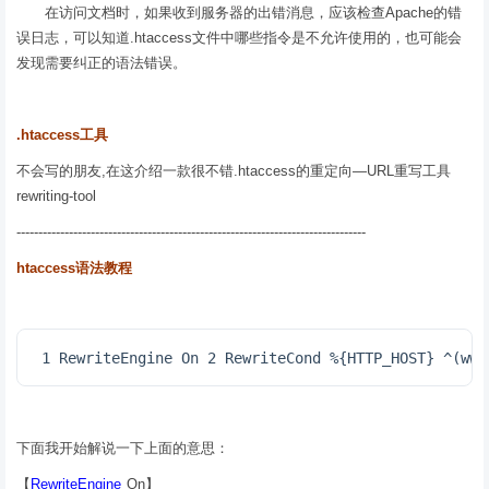
在访问文档时，如果收到服务器的出错消息，应该检查Apache的错
误日志，可以知道.htaccess文件中哪些指令是不允许使用的，也可能会
发现需要纠正的语法错误。
.htaccess工具
不会写的朋友,在这介绍一款很不错.htaccess的重定向—URL重写工具
rewriting-tool
--------------------------------------------------------------------------------
htaccess语法教程
 1 RewriteEngine On 2 RewriteCond %{HTTP_HOST} ^(w
下面我开始解说一下上面的意思：
【
RewriteEngine
On】