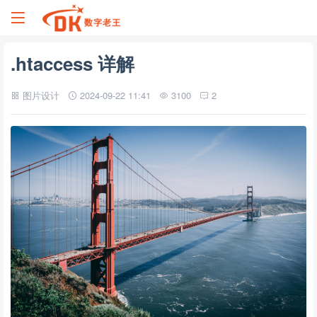
.htaccess 详解
图片设计
2024-09-22 11:41
3100
2