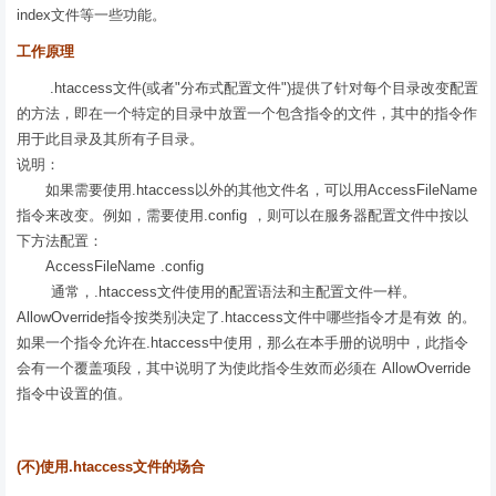
index文件等一些功能。
工作原理
.htaccess文件(或者"分布式配置文件")提供了针对每个目录改变配置
的方法，即在一个特定的目录中放置一个包含指令的文件，其中的指令作
用于此目录及其所有子目录。
说明：
如果需要使用.htaccess以外的其他文件名，可以用AccessFileName
指令来改变。例如，需要使用.config ，则可以在服务器配置文件中按以
下方法配置：
AccessFileName .config
通常，.htaccess文件使用的配置语法和主配置文件一样。
AllowOverride指令按类别决定了.htaccess文件中哪些指令才是有效 的。
如果一个指令允许在.htaccess中使用，那么在本手册的说明中，此指令
会有一个覆盖项段，其中说明了为使此指令生效而必须在 AllowOverride
指令中设置的值。
(不)使用.htaccess文件的场合